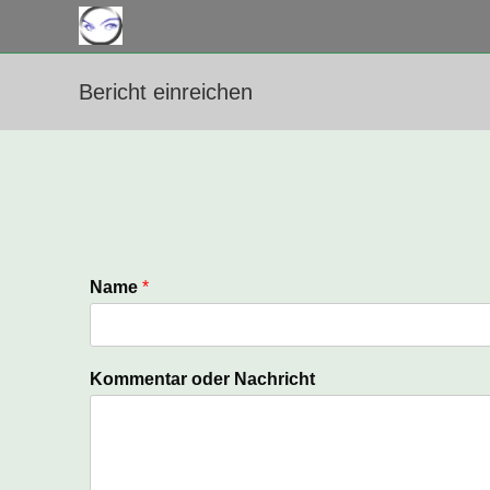
Bericht einreichen
Name
*
Kommentar oder Nachricht