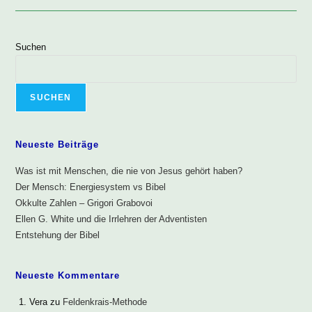
Suchen
SUCHEN
Neueste Beiträge
Was ist mit Menschen, die nie von Jesus gehört haben?
Der Mensch: Energiesystem vs Bibel
Okkulte Zahlen – Grigori Grabovoi
Ellen G. White und die Irrlehren der Adventisten
Entstehung der Bibel
Neueste Kommentare
Vera
zu
Feldenkrais-Methode